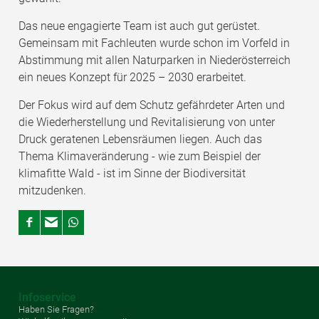
Das neue engagierte Team ist auch gut gerüstet.
Gemeinsam mit Fachleuten wurde schon im Vorfeld in
Abstimmung mit allen Naturparken in Niederösterreich
ein neues Konzept für 2025 – 2030 erarbeitet.
Der Fokus wird auf dem Schutz gefährdeter Arten und
die Wiederherstellung und Revitalisierung von unter
Druck geratenen Lebensräumen liegen. Auch das
Thema Klimaveränderung - wie zum Beispiel der
klimafitte Wald - ist im Sinne der Biodiversität
mitzudenken.
Infoservice
Haben Sie Fragen?