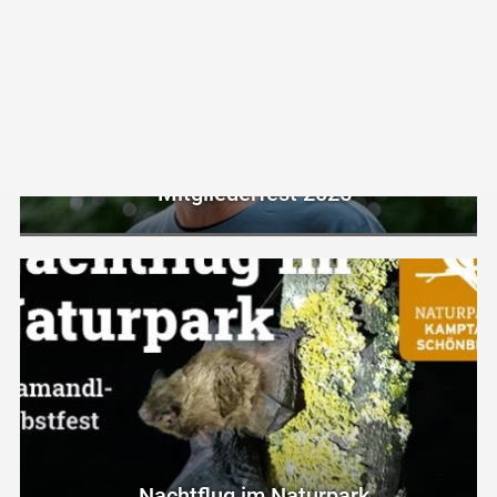
Mitgliederfest 2025
Nachtflug im Naturpark