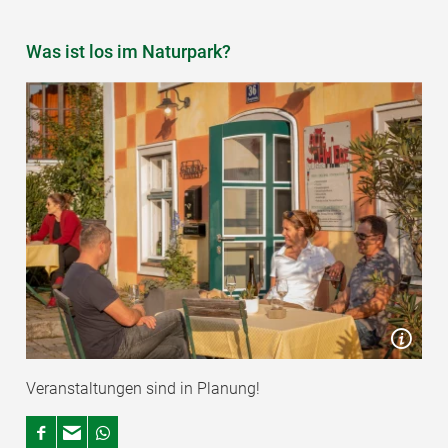
Aktuelle Veranstaltungen
Was ist los im Naturpark?
Veranstaltungen sind in Planung!